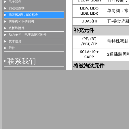
电子器件
轴运动控制
插装阀2通，ISO标准
防爆阀和不锈钢阀
底板和附件
动力单元，电液系统和附件
技术信息
附件
联系我们